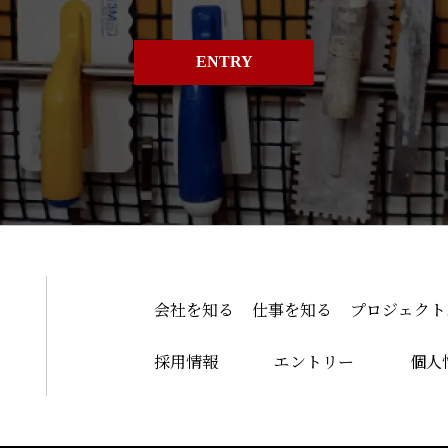
ENTRY
会社を知る
仕事を知る
プロジェクト
採用情報
エントリー
個人