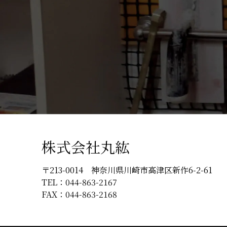
株式会社丸紘
〒213-0014 神奈川県川崎市高津区新作6-2-61
TEL：
044-863-2167
FAX：044-863-2168