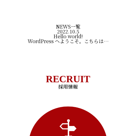
NEWS一覧
2022.10.5
Hello world!
WordPress へようこそ。こちらは…
RECRUIT
採用情報