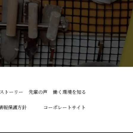
ストーリー
先輩の声
働く環境を知る
情報保護方針
コーポレートサイト